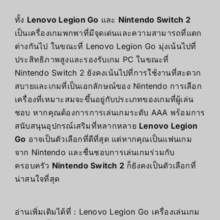
ทั้ง
Lenovo Legion Go
และ
Nintendo Switch 2
เป็นเครื่องเกมพกพาที่มีจุดเด่นและความสามารถที่แตก
ต่างกันไป ในขณะที่ Lenovo Legion Go มุ่งเน้นไปที่
ประสิทธิภาพสูงและรองรับเกม PC ในขณะที่
Nintendo Switch 2 ยังคงเน้นไปที่การใช้งานที่สะดวก
สบายและเกมที่เป็นเอกลักษณ์ของ Nintendo
การเลือก
เครื่องที่เหมาะสมจะขึ้นอยู่กับประเภทของเกมที่ผู้เล่น
ชอบ หากคุณต้องการการเล่นเกมระดับ AAA พร้อมการ
สนับสนุนอุปกรณ์เสริมที่หลากหลาย
Lenovo Legion
Go
อาจเป็นตัวเลือกที่ดีที่สุด แต่หากคุณเป็นแฟนเกม
จาก Nintendo และชื่นชอบการเล่นเกมร่วมกับ
ครอบครัว
Nintendo Switch 2
ก็ยังคงเป็นตัวเลือกที่
น่าสนใจที่สุด
อ่านเพิ่มเติมได้ที่ :
Lenovo Legion Go เครื่องเล่นเกม