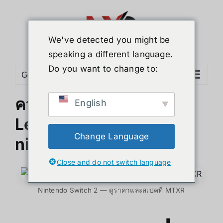
Skip
to
content
We've detected you might be
speaking a different language.
Do you want to change to:
Go to...
ความแตกต่างระหว่าง
English
Lenovo Legion Go เเละ
Change Language
nintendo switch 2
Close and do not switch language
Nintendo Switch 2 — ดูราคาและสเปคที่ MTXR