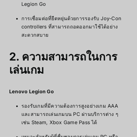
Legion Go
การเชื่อมต่อที่ยืดหยุ่นด้วยการรองรับ Joy-Con
controllers ที่สามารถถอดออกมาใช้ได้อย่าง
สะดวกสบาย
2. ความสามารถในการ
เล่นเกม
Lenovo Legion Go
รองรับเกมที่มีความต้องการสูงอย่างเกม AAA
และสามารถเล่นเกมบน PC ผ่านบริการต่าง ๆ
เช่น Steam, Xbox Game Pass ได้
เหมาะสำหรับผู้ที่ชื่นชอบการเล่นเกม PC หรือ