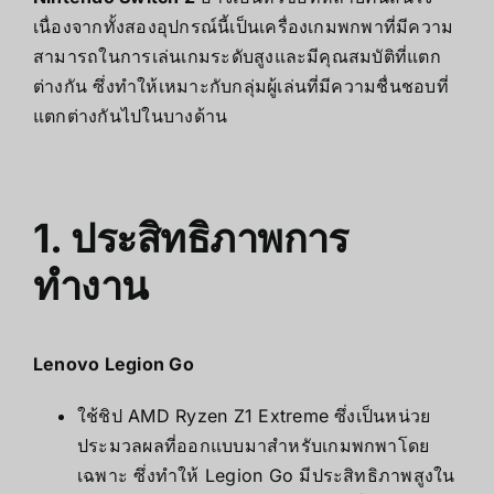
เนื่องจากทั้งสองอุปกรณ์นี้เป็นเครื่องเกมพกพาที่มีความ
สามารถในการเล่นเกมระดับสูงและมีคุณสมบัติที่แตก
ต่างกัน ซึ่งทำให้เหมาะกับกลุ่มผู้เล่นที่มีความชื่นชอบที่
แตกต่างกันไปในบางด้าน
1. ประสิทธิภาพการ
ทำงาน
Lenovo Legion Go
ใช้ชิป AMD Ryzen Z1 Extreme ซึ่งเป็นหน่วย
ประมวลผลที่ออกแบบมาสำหรับเกมพกพาโดย
เฉพาะ ซึ่งทำให้ Legion Go มีประสิทธิภาพสูงใน