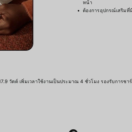
หน้า
ต้องการอุปกรณ์เสริมท
ุ 17.9 วัตต์ เพิ่มเวลาใช้งานเป็นประมาณ 4 ชั่วโมง รองรับการ