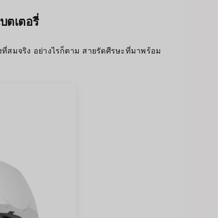
บตเตอรี่
ที่สมจริง อย่างไรก็ตาม สายรัดศีรษะที่มาพร้อม