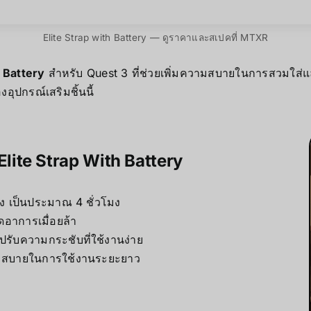
Elite Strap with Battery — ดูราคาและสเปคที่ MTXR
h Battery
สำหรับ Quest 3 ที่ช่วยเพิ่มความสบายในการสวมใส่
งอุปกรณ์เสริมชิ้นนี้
Elite Strap With Battery
มง เป็นประมาณ 4 ชั่วโมง
อาการเมื่อยล้า
ับความกระชับที่ใช้งานง่าย
วามสบายในการใช้งานระยะยาว