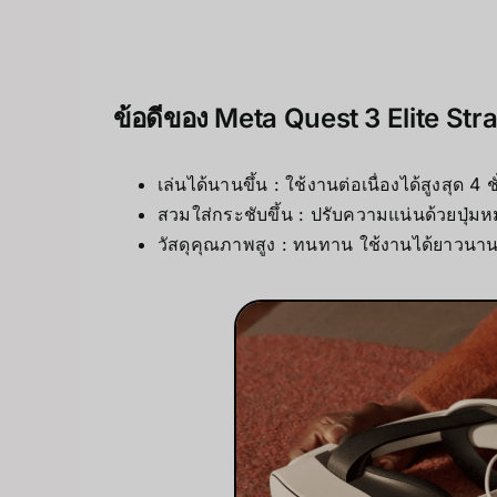
ข้อดีของ Meta Quest 3 Elite Str
เล่นได้นานขึ้น : ใช้งานต่อเนื่องได้สูงสุด 4 ช
สวมใส่กระชับขึ้น : ปรับความแน่นด้วยปุ่ม
วัสดุคุณภาพสูง : ทนทาน ใช้งานได้ยาวนา