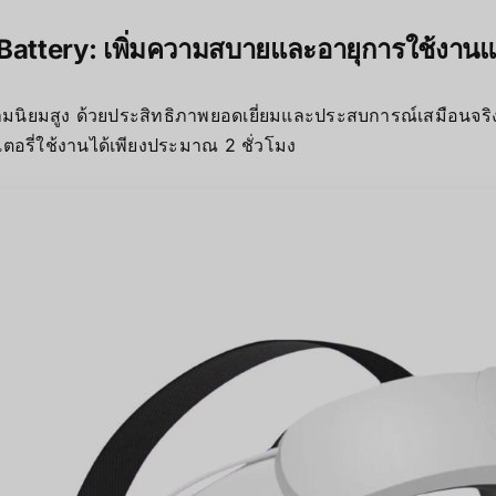
Battery
: เพิ่มความสบายและอายุการใช้งานแ
ความนิยมสูง ด้วยประสิทธิภาพยอดเยี่ยมและประสบการณ์เสมือนจริง
ตอรี่ใช้งานได้เพียงประมาณ 2 ชั่วโมง