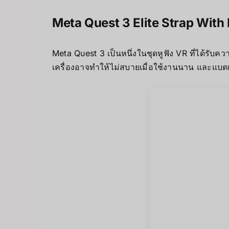
Meta Quest 3 Elite Strap
With 
Meta Quest 3 เป็นหนึ่งในชุดหูฟัง VR ที่ได้รับ
เครื่องอาจทำให้ไม่สบายเมื่อใช้งานนาน และแบตเ