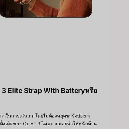
 3 Elite Strap
With Battery
หรือ
วลาในการเล่นเกมโดยไม่ต้องหยุดชาร์จบ่อย ๆ
บบดั้งเดิมของ Quest 3 ไม่สบายและทำให้หนักด้าน