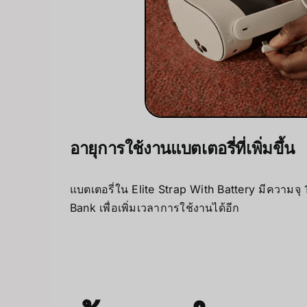
อายุการใช้งานแบตเตอรี่ที่เพิ่มขึ้น
แบตเตอรี่ใน Elite Strap With Battery มีความจ
Bank เพื่อเพิ่มเวลาการใช้งานได้อีก