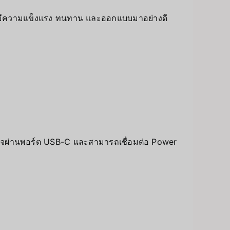
ี่มีความแข็งแรง ทนทาน และออกแบบมาอย่างดี
ชาร์จผ่านพอร์ต USB-C และสามารถเชื่อมต่อ Power