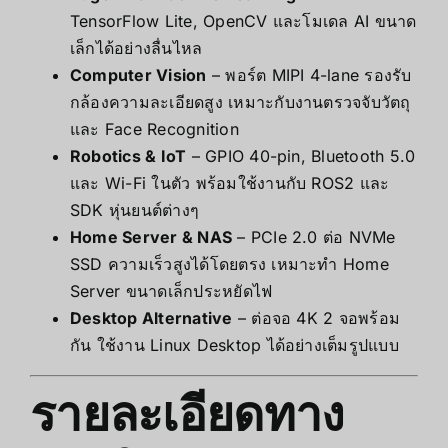
TensorFlow Lite, OpenCV และโมเดล AI ขนาด
เล็กได้อย่างลื่นไหล
Computer Vision
– พอร์ต MIPI 4-lane รองรับ
กล้องความละเอียดสูง เหมาะกับงานตรวจจับวัตถุ
และ Face Recognition
Robotics & IoT
– GPIO 40-pin, Bluetooth 5.0
และ Wi-Fi ในตัว พร้อมใช้งานกับ ROS2 และ
SDK หุ่นยนต์ต่างๆ
Home Server & NAS
– PCIe 2.0 ต่อ NVMe
SSD ความเร็วสูงได้โดยตรง เหมาะทำ Home
Server ขนาดเล็กประหยัดไฟ
Desktop Alternative
– ต่อจอ 4K 2 จอพร้อม
กัน ใช้งาน Linux Desktop ได้อย่างเต็มรูปแบบ
รายละเอียดทาง