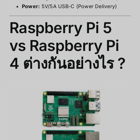
Power:
5V/5A USB-C (Power Delivery)
Raspberry Pi 5
vs Raspberry Pi
4 ต่างกันอย่างไร ?