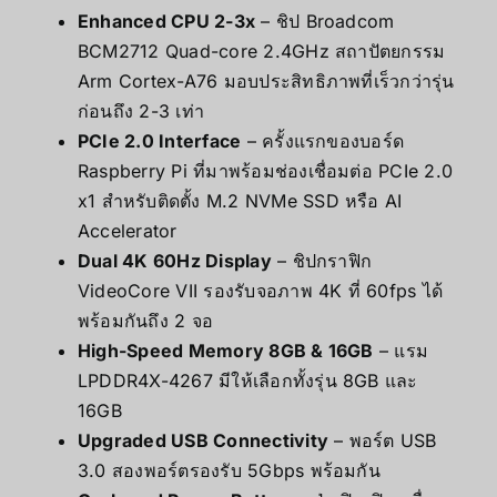
Enhanced CPU 2-3x
– ชิป Broadcom
BCM2712 Quad-core 2.4GHz สถาปัตยกรรม
Arm Cortex-A76 มอบประสิทธิภาพที่เร็วกว่ารุ่น
ก่อนถึง 2-3 เท่า
PCIe 2.0 Interface
– ครั้งแรกของบอร์ด
Raspberry Pi ที่มาพร้อมช่องเชื่อมต่อ PCIe 2.0
x1 สำหรับติดตั้ง M.2 NVMe SSD หรือ AI
Accelerator
Dual 4K 60Hz Display
– ชิปกราฟิก
VideoCore VII รองรับจอภาพ 4K ที่ 60fps ได้
พร้อมกันถึง 2 จอ
High-Speed Memory 8GB & 16GB
– แรม
LPDDR4X-4267 มีให้เลือกทั้งรุ่น 8GB และ
16GB
Upgraded USB Connectivity
– พอร์ต USB
3.0 สองพอร์ตรองรับ 5Gbps พร้อมกัน