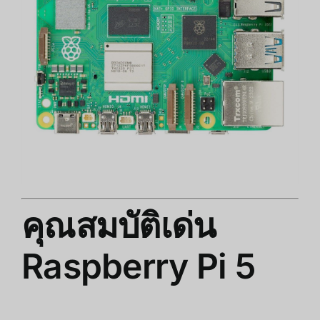
คุณสมบัติเด่น
Raspberry Pi 5