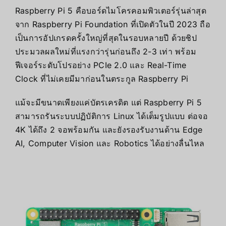
Raspberry Pi 5 คือบอร์ดไมโครคอมพิวเตอร์รุ่นล่าสุด
จาก Raspberry Pi Foundation ที่เปิดตัวในปี 2023 ถือ
เป็นการอัปเกรดครั้งใหญ่ที่สุดในรอบหลายปี ด้วยชิป
ประมวลผลใหม่ที่แรงกว่ารุ่นก่อนถึง 2-3 เท่า พร้อม
ฟีเจอร์ระดับโปรอย่าง PCIe 2.0 และ Real-Time
Clock ที่ไม่เคยมีมาก่อนในตระกูล Raspberry Pi
แม้จะมีขนาดเพียงแค่บัตรเครดิต แต่ Raspberry Pi 5
สามารถรันระบบปฏิบัติการ Linux ได้เต็มรูปแบบ ต่อจอ
4K ได้ถึง 2 จอพร้อมกัน และยังรองรับงานด้าน Edge
AI, Computer Vision และ Robotics ได้อย่างลื่นไหล