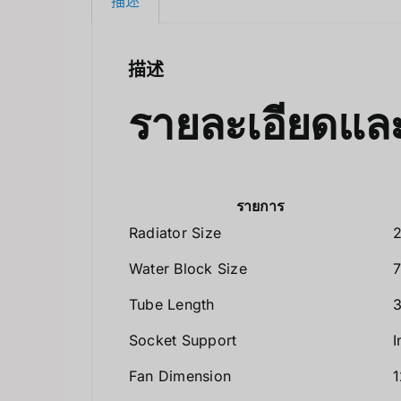
描述
描述
รายละเอียดและ
รายการ
Radiator Size
2
Water Block Size
7
Tube Length
3
Socket Support
I
Fan Dimension
1