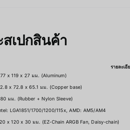
สเปกสินค้า
รายละเอี
77 x 119 x 27 มม. (Aluminum)
2.8 x 72.8 x 65.1 มม. (Copper base)
80 มม. (Rubber + Nylon Sleeve)
ntel: LGA1851/1700/1200/115x, AMD: AM5/AM4
20 x 120 x 30 มม. (EZ-Chain ARGB Fan, Daisy-chain)