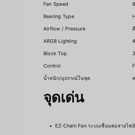
Fan Speed
Bearing Type
H
Airflow / Pressure
ด
ARGB Lighting
พ
Block Top
3
Control
F
น้ำหนัก/อุปกรณ์ในชุด
ค
จุดเด่น
EZ-Chain Fan ระบบเชื่อมต่อสายไฟอั