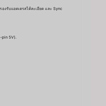
 รองรับแอดเดรสได้ละเอียด และ Sync
-pin 5V).