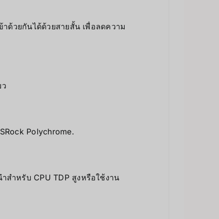
าด้วยกันได้ด้วยสายสั้น เพื่อลดความ
ยว
ASRock Polychrome.
นำสำหรับ CPU TDP สูงหรือใช้งาน