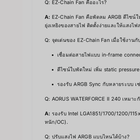
Q: EZ-Chain Fan คืออะไร?
A:
EZ-Chain Fan คือพัดลม ARGB ดีไซน์ใหม่
ยุ่งเหยิงของสายไฟ ติดตั้งง่ายและให้แสงไ
Q: จุดเด่นของ EZ-Chain Fan เมื่อใช้งานก
เชื่อมต่อสายไฟแบบ in-frame conne
ดีไซน์ใบพัดใหม่ เพิ่ม static pressur
รองรับ ARGB Sync กับหลายระบบ เช
Q: AORUS WATERFORCE II 240 เหมาะกั
A:
รองรับ Intel LGA1851/1700/1200/115
หนัก/OC).
Q: ปรับแสงไฟ ARGB แบบไหนได้บ้าง?