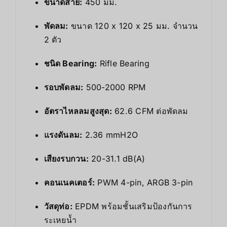
ขนาดสาย:
450 มม.
พัดลม:
ขนาด 120 x 120 x 25 มม. จำนวน
2 ตัว
ชนิด Bearing:
Rifle Bearing
รอบพัดลม:
500-2000 RPM
อัตราไหลลมสูงสุด:
62.6 CFM ต่อพัดลม
แรงดันลม:
2.36 mmH2O
เสียงรบกวน:
20-31.1 dB(A)
คอนเนคเตอร์:
PWM 4-pin, ARGB 3-pin
วัสดุท่อ:
EPDM พร้อมชั้นเสริมป้องกันการ
ระเหยน้ำ