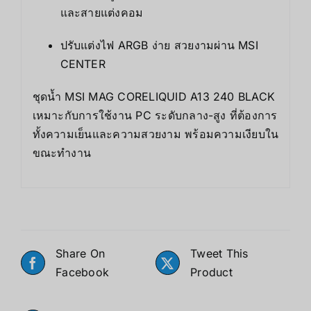
และสายแต่งคอม
ปรับแต่งไฟ ARGB ง่าย สวยงามผ่าน MSI
CENTER
ชุดน้ำ MSI MAG CORELIQUID A13 240 BLACK
เหมาะกับการใช้งาน PC ระดับกลาง-สูง ที่ต้องการ
ทั้งความเย็นและความสวยงาม พร้อมความเงียบใน
ขณะทำงาน
Share On
Tweet This
Facebook
Product