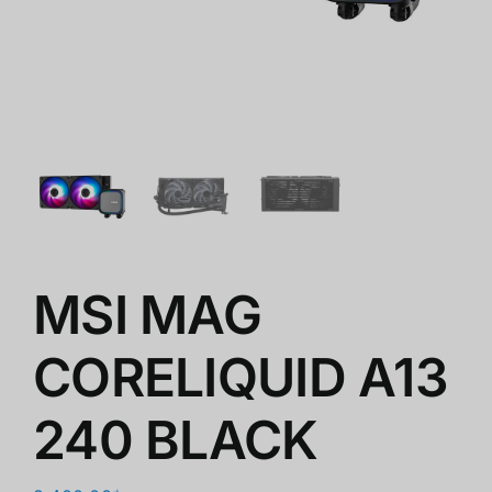
商店
清仓
关于我们
MSI MAG
CORELIQUID A13
240 BLACK