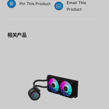
Email This
Pin This Product
Product
相关产品