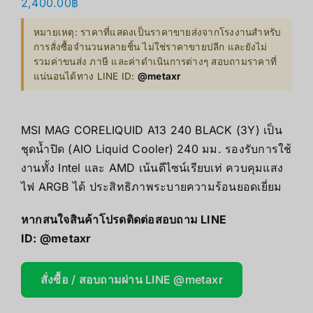
2,400.00
฿
หมายเหตุ: ราคาที่แสดงเป็นราคาขายส่งจากโรงงานสำหรับ
การสั่งซื้อจำนวนหลายชิ้น ไม่ใช่ราคาขายปลีก และยังไม่
รวมค่าขนส่ง ภาษี และค่าดำเนินการต่างๆ สอบถามราคาที่
แน่นอนได้ทาง LINE ID:
@metaxr
MSI MAG CORELIQUID A13 240 BLACK (3Y) เป็น
ชุดน้ำปิด (AIO Liquid Cooler) 240 มม. รองรับการใช้
งานทั้ง Intel และ AMD เน้นดีไซน์เรียบเท่ ควบคุมแสง
ไฟ ARGB ได้ ประสิทธิภาพระบายความร้อนยอดเยี่ยม
หากสนใจสินค้าโปรดติดต่อสอบถาม LINE
ID:
@metaxr
สั่งซื้อ / สอบถามผ่าน LINE @metaxr