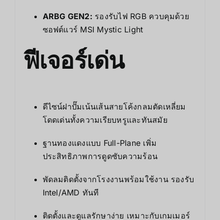
ARBG GEN2:
รองรับไฟ RGB ควบคุมด้วย
ซอฟต์แวร์ MSI Mystic Light
ฟีเจอร์เด่น
ดีไซน์ฝาปั๊มเน้นเส้นสายโค้งกลมตัดเหลี่ยม
โดดเด่นทั้งความเรียบหรูและทันสมัย
ฐานทองแดงแบบ Full-Plane เพิ่ม
ประสิทธิภาพการดูดซับความร้อน
พัดลมติดตั้งจากโรงงานพร้อมใช้งาน รองรับ
Intel/AMD ทันที
ติดตั้งและดูแลรักษาง่าย เหมาะกับเกมเมอร์