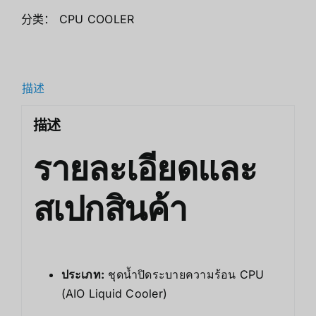
分类：
CPU COOLER
描述
描述
รายละเอียดและ
สเปกสินค้า
ประเภท:
ชุดน้ำปิดระบายความร้อน CPU
(AIO Liquid Cooler)