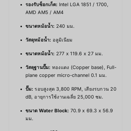
รองรับซ็อกเก็ต:
Intel LGA 1851 / 1700,
AMD AM5 / AM4
ขนาดหม้อน้ำ:
240 มม.
วัสดุหม้อน้ำ:
อลูมิเนียม
ขนาดหม้อน้ำ:
277 x 119.6 x 27 มม.
วัสดุฐานปั๊ม:
ทองแดง (Copper base), Full-
plane copper micro-channel 0.1 มม.
ปั๊ม:
รอบสูงสุด 3,800 RPM, เสียงรบกวน 20
dB, อายุการใช้งานเฉลี่ย 25,000 ชม.
ขนาด Water Block:
70.9 x 69.3 x 56.9
มม.