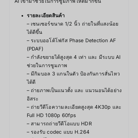
AI เขามาช่วยในการซูมภาพให้ดีมากขึ้น
รายละเอียดสินค้า
– เซนเซอร์ขนาด 1/2 นิ้ว ถ่ายในที่แสงน้อย
ได้ดีขึ้น
– ระบบออโต้โฟกัส Phase Detection AF
(PDAF)
– กำลังขยายได้สูงสุด 4 เท่า และ มีระบบ AI
ช่วยในการซูมภาพ
– มีกิมบอล 3 แกนในตัว ป้องกันการสั่นไหว
ได้ดี
– ถ่ายภาพเป็นแนวตั้ง และ แนวนอนได้อย่าง
อิสระ
– ถ่ายวีดีโอความละเอียดสูงสุด 4K30p และ
Full HD 1080p 60fps
– สามารถถ่ายวีดีโอแบบ HDR
– รองรับ codec แบบ H.264