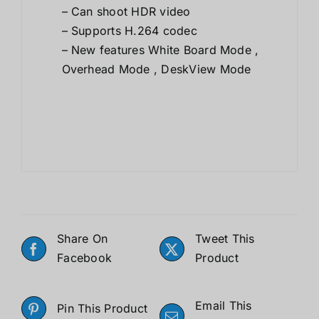
– Can shoot HDR video
– Supports H.264 codec
– New features White Board Mode ,
Overhead Mode , DeskView Mode
Share On
Tweet This
Facebook
Product
Email This
Pin This Product