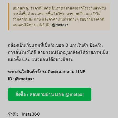
หมายเหตุ: ราคาที่แสดงเป็นราคาขายส่งจากโรงงานสำหรับ
การสั่งซื้อจำนวนหลายชิ้น ไม่ใช่ราคาขายปลีก และยังไม่
รวมค่าขนส่ง ภาษี และค่าดำเนินการต่างๆ สอบถามราคาที่
แน่นอนได้ทาง LINE ID:
@metaxr
กล้องเป็นเว็บแคมที่เป็นกิมบอล 3 แกนในตัว ป้องกัน
การสั่นไหวได้ดี สามารถปรับหมุนกล้องให้ถ่ายภาพเป็น
แนวตั้ง และ แนวนอนได้อย่างอิสระ
หากสนใจสินค้าโปรดติดต่อสอบถาม LINE
ID:
@metaxr
สั่งซื้อ / สอบถามผ่าน LINE @metaxr
分类：
Insta360