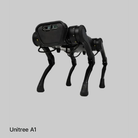
Unitree A1