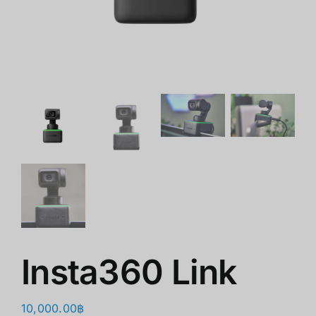
商店
清仓
关于我们
Insta360 Link
10,000.00
฿