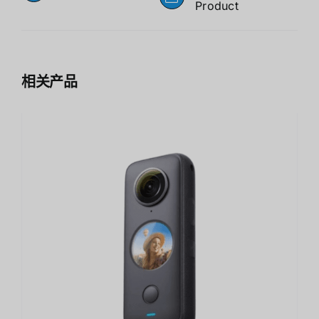
Product
相关产品