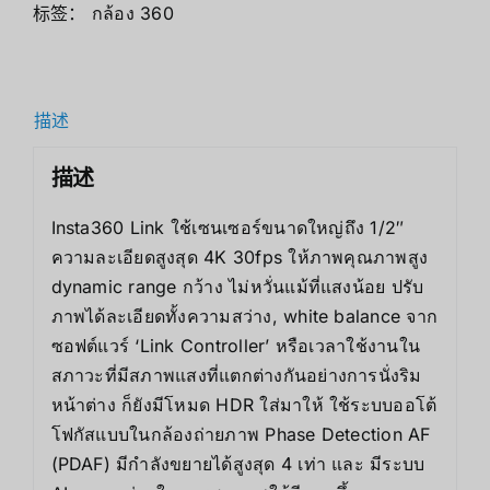
标签：
กล้อง 360
描述
描述
Insta360 Link ใช้เซนเซอร์ขนาดใหญ่ถึง 1/2″
ความละเอียดสูงสุด 4K 30fps ให้ภาพคุณภาพสูง
dynamic range กว้าง ไม่หวั่นแม้ที่แสงน้อย ปรับ
ภาพได้ละเอียดทั้งความสว่าง, white balance จาก
ซอฟต์แวร์ ‘Link Controller’ หรือเวลาใช้งานใน
สภาวะที่มีสภาพแสงที่แตกต่างกันอย่างการนั่งริม
หน้าต่าง ก็ยังมีโหมด HDR ใส่มาให้ ใช้ระบบออโต้
โฟกัสแบบในกล้องถ่ายภาพ Phase Detection AF
(PDAF) มีกำลังขยายได้สูงสุด 4 เท่า และ มีระบบ