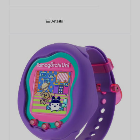
Details