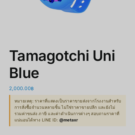
商店
清仓
关于我们
Tamagotchi Uni
Blue
2,000.00
฿
หมายเหตุ: ราคาที่แสดงเป็นราคาขายส่งจากโรงงานสำหรับ
การสั่งซื้อจำนวนหลายชิ้น ไม่ใช่ราคาขายปลีก และยังไม่
รวมค่าขนส่ง ภาษี และค่าดำเนินการต่างๆ สอบถามราคาที่
แน่นอนได้ทาง LINE ID:
@metaxr