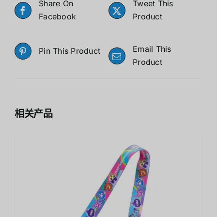
Share On
Tweet This
Facebook
Product
Email This
Pin This Product
Product
相关产品