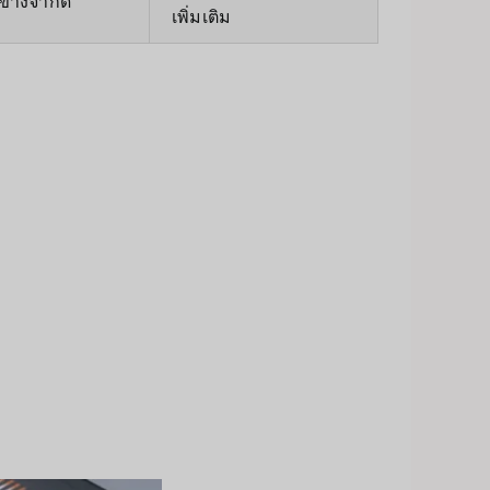
ข้างจำกัด
เพิ่มเติม