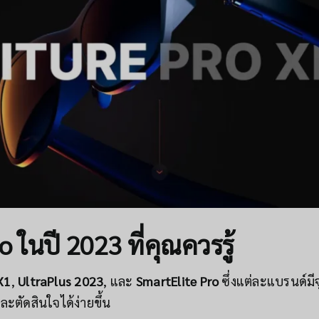
o ในปี 2023 ที่คุณควรรู้
X1
,
UltraPlus 2023
, และ
SmartElite Pro
ซึ่งแต่ละแบรนด์มี
ตัดสินใจได้ง่ายขึ้น