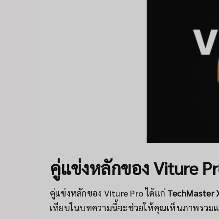
คู่แข่งหลักของ Viture Pr
คู่แข่งหลักของ Viture Pro ได้แก่
TechMaster 
เทียบในบทความนี้จะช่วยให้คุณเห็นภาพรวมและ