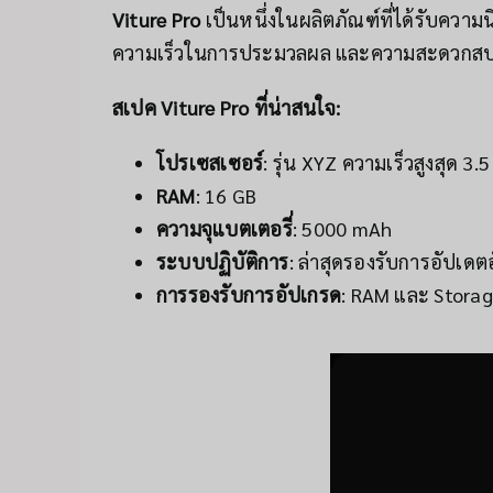
Viture Pro
เป็นหนึ่งในผลิตภัณฑ์ที่ได้รับควา
ความเร็วในการประมวลผล และความสะดวกสบายใ
สเปค Viture Pro ที่น่าสนใจ:
โปรเซสเซอร์
: รุ่น XYZ ความเร็วสูงสุด 3.
RAM
: 16 GB
ความจุแบตเตอรี่
: 5000 mAh
ระบบปฏิบัติการ
: ล่าสุดรองรับการอัปเดตอ
การรองรับการอัปเกรด
: RAM และ Stora