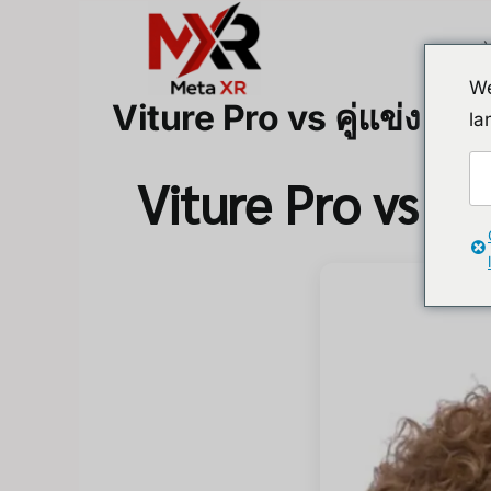
Skip
to
content
We
Viture Pro vs คู่แข่ง ใคร
la
Viture Pro vs คู่แ