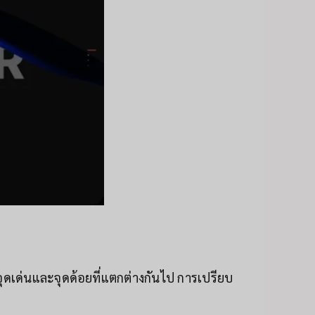
จุดเด่นและจุดด้อยที่แตกต่างกันไป การเปรียบ