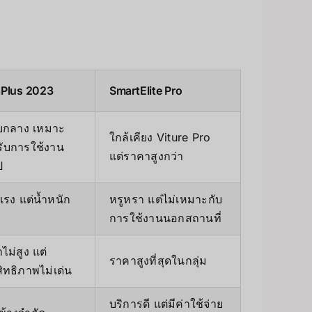
aPlus 2023
SmartElite Pro
บกลาง เหมาะ
ใกล้เคียง Viture Pro
ับการใช้งาน
แต่ราคาสูงกว่า
ป
แรง แต่น้ำหนัก
หรูหรา แต่ไม่เหมาะกับ
การใช้งานนอกสถานที่
ไม่สูง แต่
ราคาสูงที่สุดในกลุ่ม
ิทธิภาพไม่เด่น
บริการดี แต่มีค่าใช้จ่าย