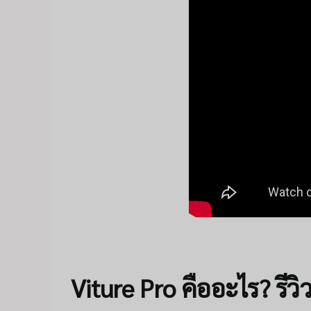
Viture Pro คืออะไร? รีวิ