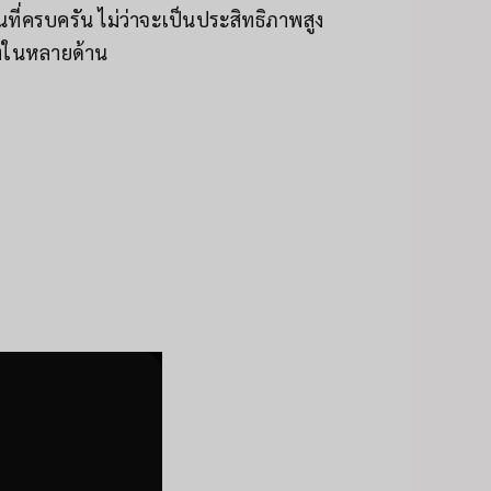
ี่ครบครัน ไม่ว่าจะเป็นประสิทธิภาพสูง
่งในหลายด้าน