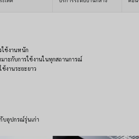
ประเทศ
บริการระดับปานกลาง
ค่อน
ารใช้งานหนัก
มาะกับการใช้งานในทุกสถานการณ์
รใช้งานระยะยาว
ับอุปกรณ์รุ่นเก่า