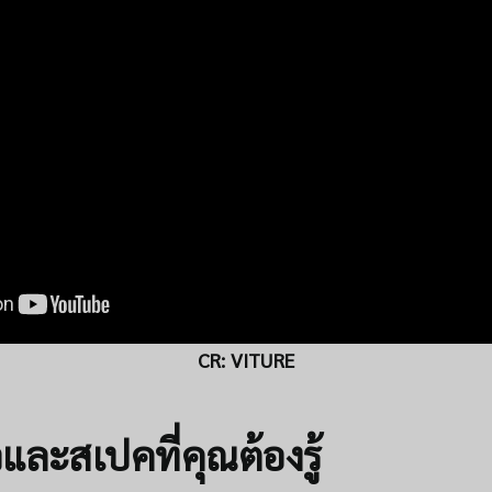
CR:
VITURE
วและสเปคที่คุณต้องรู้