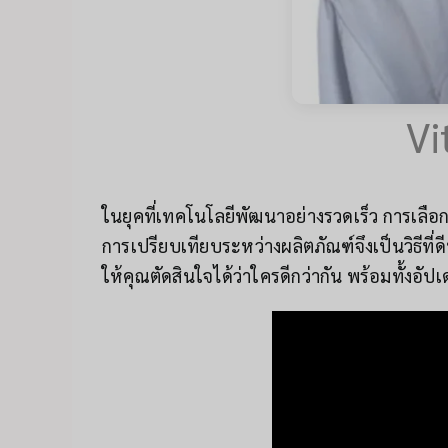
Vi
ในยุคที่เทคโนโลยีพัฒนาอย่างรวดเร็ว การเลือ
การเปรียบเทียบระหว่างผลิตภัณฑ์จึงเป็นวิธีที
ให้คุณตัดสินใจได้ว่าใครดีกว่ากัน พร้อมทั้งอัปเ