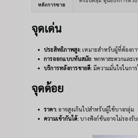
ครอบคลุม ศูนย์บริการทั่ว
หลังการขาย
จุดเด่น
ประสิทธิภาพสูง
: เหมาะสำหรับผู้ที่ต้องก
การออกแบบทันสมัย
: พกพาสะดวกและเห
บริการหลังการขายดี
: มีความมั่นใจในกา
จุดด้อย
ราคา
: อาจสูงเกินไปสำหรับผู้ใช้บางกลุ่ม
ความเข้ากันได้
: บางฟังก์ชันอาจไม่รองรับก