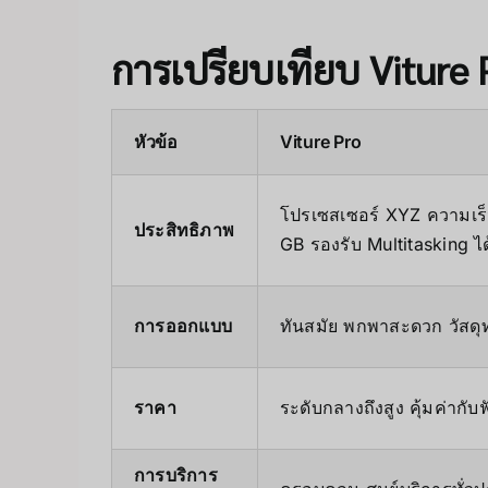
การเปรียบเทียบ Viture P
หัวข้อ
Viture Pro
โปรเซสเซอร์ XYZ ความเร
ประสิทธิภาพ
GB รองรับ Multitasking ได
การออกแบบ
ทันสมัย พกพาสะดวก วัสดุ
ราคา
ระดับกลางถึงสูง คุ้มค่ากับฟ
การบริการ