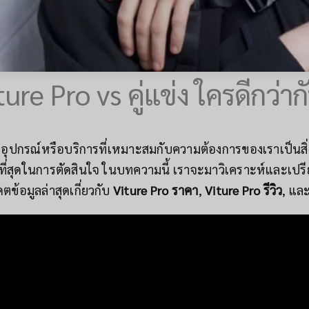
ture Pro vs คู่แข่ง ใครดีกว่าก
กอุปกรณ์หรือบริการที่เหมาะสมกับความต้องการของเราเป็นสิ
่ดีที่สุดในการตัดสินใจ ในบทความนี้ เราจะมาวิเคราะห์และเป
ดตข้อมูลล่าสุดเกี่ยวกับ
Viture Pro ราคา
,
Viture Pro รีวิว
, แล