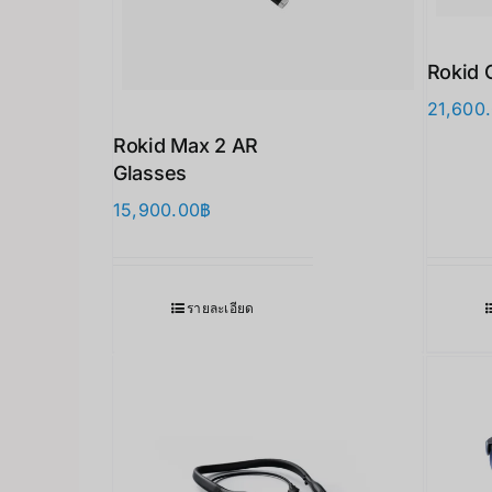
Rokid 
21,600
Rokid Max 2 AR
Glasses
15,900.00
฿
รายละเอียด