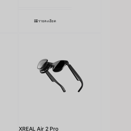
รายละเอียด
XREAL Air 2 Pro