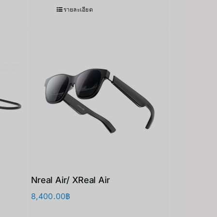
รายละเอียด
Nreal Air/ XReal Air
8,400.00
฿