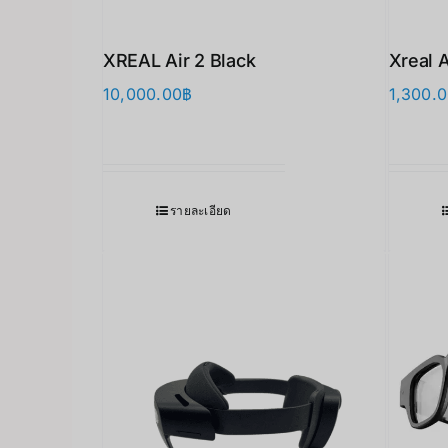
XREAL Air 2 Black
Xreal 
10,000.00
฿
1,300.
รายละเอียด