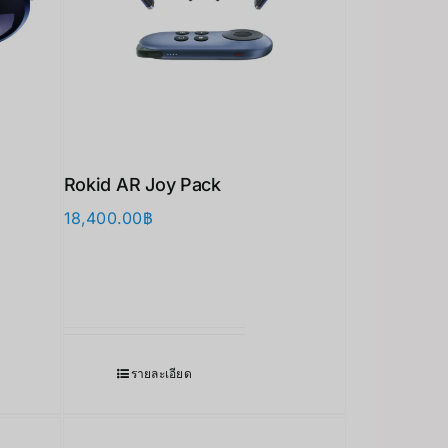
Rokid AR Joy Pack
18,400.00
฿
รายละเอียด