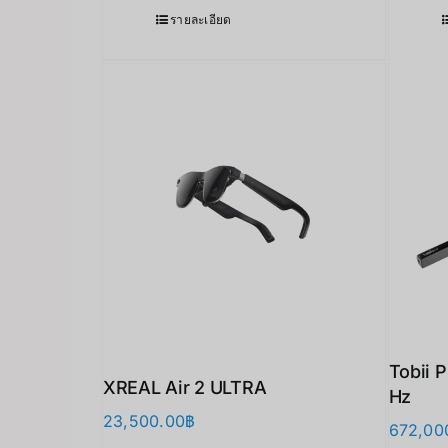
รายละเอียด
Tobii 
XREAL Air 2 ULTRA
Hz
23,500.00
฿
672,00