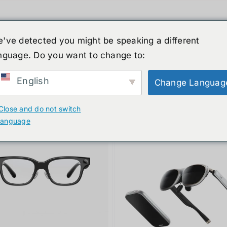
've detected you might be speaking a different
nguage. Do you want to change to:
์รูปร่างมนุษย์
ข่าวสาร
บริการ
ร้านค้า
English
Change Languag
ducts
Close and do not switch
language