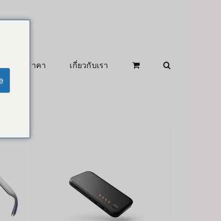
สินค้าลดราคา
เกี่ยวกับเรา
e