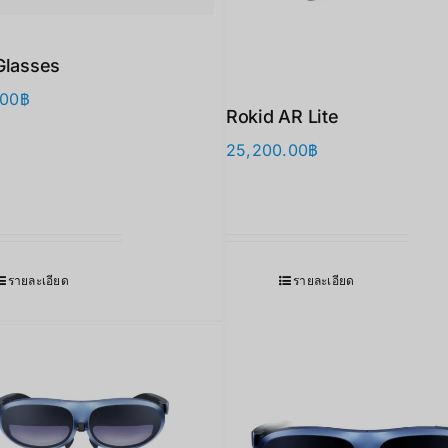
Glasses
.00
฿
Rokid AR Lite
25,200.00
฿
รายละเอียด
รายละเอียด