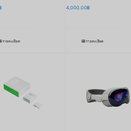
฿
4,000.00
฿
รายละเอียด
รายละเอียด