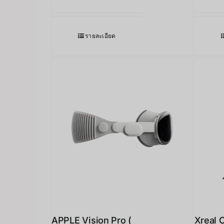
รายละเอียด
APPLE Vision Pro (
Xreal 