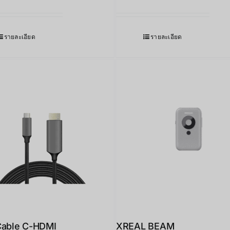
รายละเอียด
รายละเอียด
Cable C-HDMI
XREAL BEAM