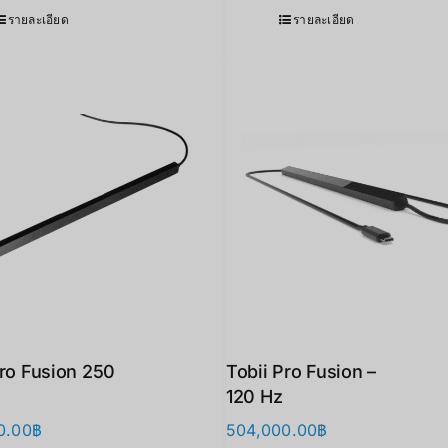
รายละเอียด
รายละเอียด
Pro Fusion 250
Tobii Pro Fusion –
120 Hz
0.00
฿
504,000.00
฿