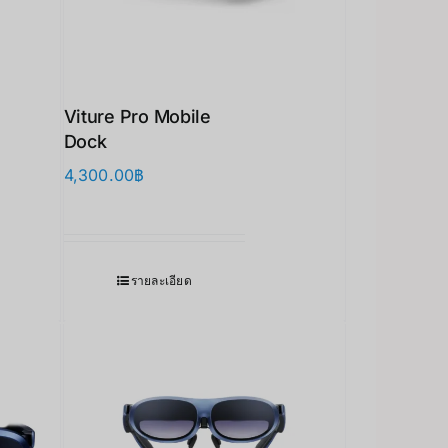
Viture Pro Mobile
Dock
4,300.00
฿
รายละเอียด