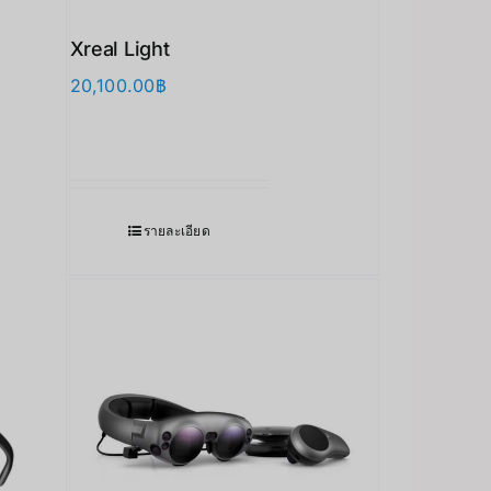
Xreal Light
20,100.00
฿
รายละเอียด