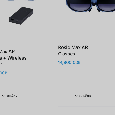
Rokid Max AR
Max AR
Glasses
s + Wireless
14,800.00
฿
r
.00
฿
รายละเอียด
รายละเอียด