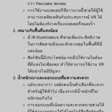
กว่า Pancake lenses
การใช้งานแบตเตอรี่ที่ยาวนานนี้ช่วยให้ผู้ใช้
สามารถเพลิดเพลินกับประสบการณ์ VR ได้
โดยไม่ต้องกังวลเรื่องแบตเตอรี่หมดเร็ว
เหมาะกับพื้นที่แสงน้อย
มี IR illuminators ที่ช่วยเพิ่มประสิทธิภาพ
ในการติดตามมือและตัวควบคุมในพื้นที่ที่มี
แสงน้อย
ฟังก์ชันนี้มีประโยชน์มากเมื่อใช้งานในห้อง
ที่มีแสงไม่เพียงพอ ทำให้สามารถใช้งาน VR
ได้อย่างไม่มีปัญหา
น้ำหนักเบาและออกแบบเพื่อความสะดวก
แม้จะหนากว่า แต่ยังคงเป็นตัวเลือกที่สะดวก
สำหรับผู้ใช้ทั่วไป เนื่องจากมีน้ำหนักที่ไม่
หนักจนเกินไป
การออกแบบที่เน้นความสะดวกสบายช่วยให้
ผู้ใช้สามารถสวมใส่ได้โดยไม่รู้สึกอึดอัดหรือ