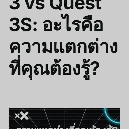
3 vs Quest
3S: อะไรคือ
ความแตกต่าง
ที่คุณต้องรู้?