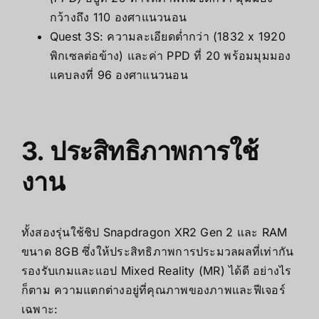
กว้างถึง 110 องศาแนวนอน
Quest 3S: ความละเอียดต่ำกว่า (1832 x 1920
พิกเซลต่อข้าง) และค่า PPD ที่ 20 พร้อมมุมมอง
แคบลงที่ 96 องศาแนวนอน
3. ประสิทธิภาพการใช้
งาน
ทั้งสองรุ่นใช้ชิป Snapdragon XR2 Gen 2 และ RAM
ขนาด 8GB ซึ่งให้ประสิทธิภาพการประมวลผลที่เท่ากัน
รองรับเกมและแอป Mixed Reality (MR) ได้ดี อย่างไร
ก็ตาม ความแตกต่างอยู่ที่คุณภาพของภาพและฟีเจอร์
เฉพาะ: