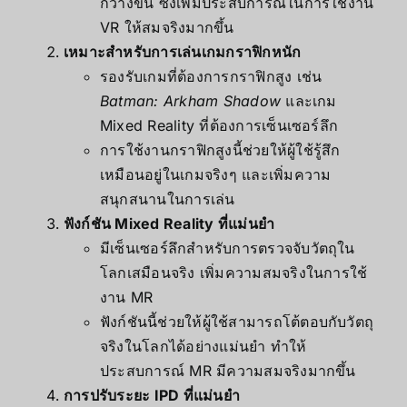
กว้างขึ้น ซึ่งเพิ่มประสบการณ์ในการใช้งาน
VR ให้สมจริงมากขึ้น
เหมาะสำหรับการเล่นเกมกราฟิกหนัก
รองรับเกมที่ต้องการกราฟิกสูง เช่น
Batman: Arkham Shadow
และเกม
Mixed Reality ที่ต้องการเซ็นเซอร์ลึก
การใช้งานกราฟิกสูงนี้ช่วยให้ผู้ใช้รู้สึก
เหมือนอยู่ในเกมจริงๆ และเพิ่มความ
สนุกสนานในการเล่น
ฟังก์ชัน Mixed Reality ที่แม่นยำ
มีเซ็นเซอร์ลึกสำหรับการตรวจจับวัตถุใน
โลกเสมือนจริง เพิ่มความสมจริงในการใช้
งาน MR
ฟังก์ชันนี้ช่วยให้ผู้ใช้สามารถโต้ตอบกับวัตถุ
จริงในโลกได้อย่างแม่นยำ ทำให้
ประสบการณ์ MR มีความสมจริงมากขึ้น
การปรับระยะ IPD ที่แม่นยำ