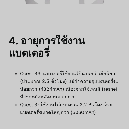
4. อายุการใช้งาน
แบตเตอรี่
Quest 3S: แบตเตอรี่ใช้งานได้นานกว่าเล็กน้อย
(ประมาณ 2.5 ชั่วโมง) แม้ว่าความจุแบตเตอรี่จะ
น้อยกว่า (4324mAh) เนื่องจากใช้เลนส์ fresnel
ที่ประหยัดพลังงานมากกว่า
Quest 3: ใช้งานได้ประมาณ 2.2 ชั่วโมง ด้วย
แบตเตอรี่ขนาดใหญ่กว่า (5060mAh)