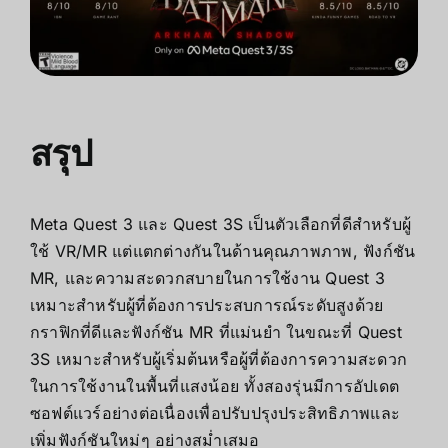
สรุป
Meta Quest 3 และ Quest 3S เป็นตัวเลือกที่ดีสำหรับผู้
ใช้ VR/MR แต่แตกต่างกันในด้านคุณภาพภาพ, ฟังก์ชัน
MR, และความสะดวกสบายในการใช้งาน Quest 3
เหมาะสำหรับผู้ที่ต้องการประสบการณ์ระดับสูงด้วย
กราฟิกที่ดีและฟังก์ชัน MR ที่แม่นยำ ในขณะที่ Quest
3S เหมาะสำหรับผู้เริ่มต้นหรือผู้ที่ต้องการความสะดวก
ในการใช้งานในพื้นที่แสงน้อย ทั้งสองรุ่นมีการอัปเดต
ซอฟต์แวร์อย่างต่อเนื่องเพื่อปรับปรุงประสิทธิภาพและ
เพิ่มฟังก์ชันใหม่ๆ อย่างสม่ำเสมอ