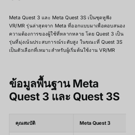
Meta Quest 3 และ Meta Quest 3S เป็นชุดหูฟัง
VR/MR รุ่นล่าสุดจาก Meta ที่ออกแบบมาเพื่อตอบสนอง
ความต้องการของผู้ใช้ที่หลากหลาย โดย Quest 3 เป็น
รุ่นที่มุ่งเน้นประสบการณ์ระดับสูง ในขณะที่ Quest 3S
เป็นตัวเลือกที่เหมาะสำหรับผู้เริ่มต้นใช้งาน VR/MR
ข้อมูลพื้นฐาน
Meta
Quest 3 และ Quest 3S
คุณสมบัติ
Meta Quest 3