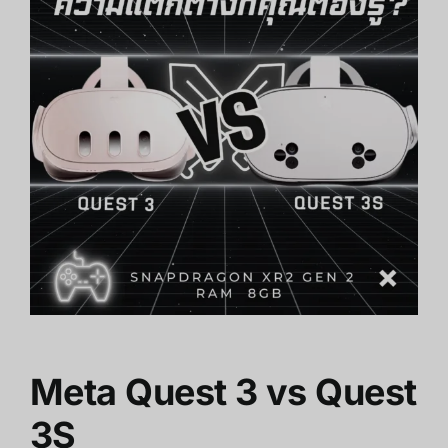
Meta Quest 3 vs Quest
3S