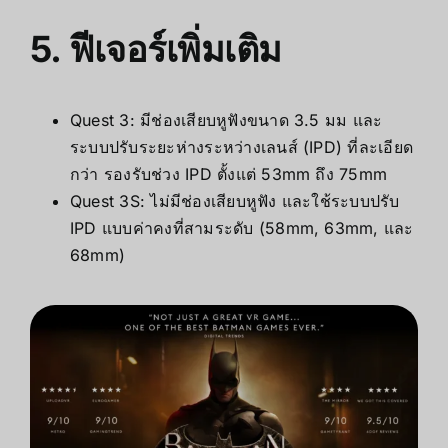
5. ฟีเจอร์เพิ่มเติม
Quest 3: มีช่องเสียบหูฟังขนาด 3.5 มม และ
ระบบปรับระยะห่างระหว่างเลนส์ (IPD) ที่ละเอียด
กว่า รองรับช่วง IPD ตั้งแต่ 53mm ถึง 75mm
Quest 3S: ไม่มีช่องเสียบหูฟัง และใช้ระบบปรับ
IPD แบบค่าคงที่สามระดับ (58mm, 63mm, และ
68mm)