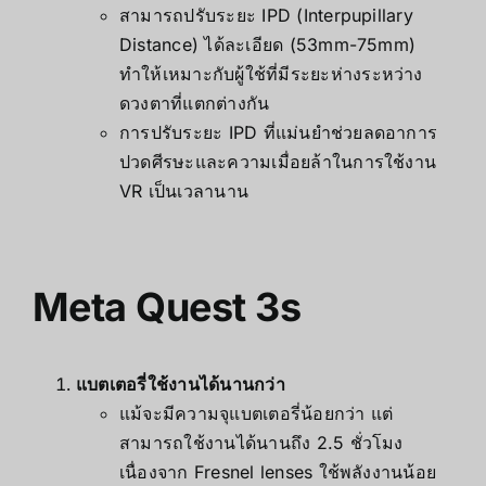
สามารถปรับระยะ IPD (Interpupillary
Distance) ได้ละเอียด (53mm-75mm)
ทำให้เหมาะกับผู้ใช้ที่มีระยะห่างระหว่าง
ดวงตาที่แตกต่างกัน
การปรับระยะ IPD ที่แม่นยำช่วยลดอาการ
ปวดศีรษะและความเมื่อยล้าในการใช้งาน
VR เป็นเวลานาน
Meta Quest 3s
แบตเตอรี่ใช้งานได้นานกว่า
แม้จะมีความจุแบตเตอรี่น้อยกว่า แต่
สามารถใช้งานได้นานถึง 2.5 ชั่วโมง
เนื่องจาก Fresnel lenses ใช้พลังงานน้อย