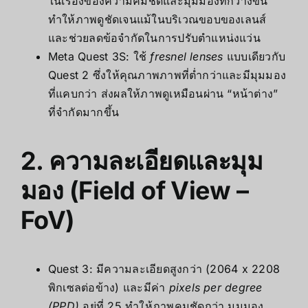
ในเรื่องของความคมชัดและมุมมองที่กว้างขึ้น
ทำให้ภาพดูชัดเจนแม้ในบริเวณขอบของเลนส์
และช่วยลดข้อจำกัดในการปรับตำแหน่งแว่น
Meta Quest 3S: ใช้
fresnel lenses
แบบเดียวกับ
Quest 2 ซึ่งให้คุณภาพภาพที่ต่ำกว่าและมีมุมมอง
ที่แคบกว่า ส่งผลให้ภาพดูเหมือนผ่าน “หน้าต่าง”
ที่จำกัดมากขึ้น
2. ความละเอียดและมุม
มอง (Field of View –
FoV)
Quest 3: มีความละเอียดสูงกว่า (2064 x 2208
พิกเซลต่อข้าง) และมีค่า
pixels per degree
(PPD)
อยู่ที่ 25 ทำให้ภาพคมชัดกว่า มุมมอง