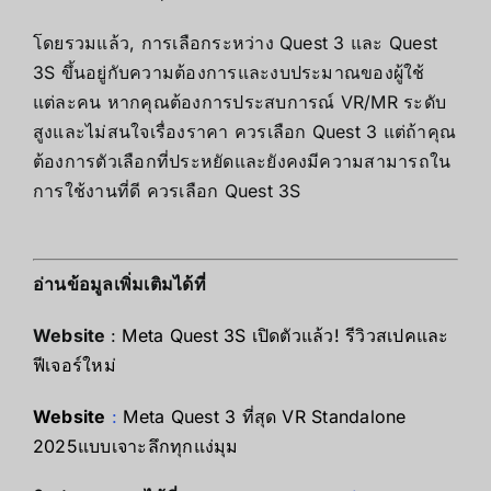
โดยรวมแล้ว, การเลือกระหว่าง Quest 3 และ Quest
3S ขึ้นอยู่กับความต้องการและงบประมาณของผู้ใช้
แต่ละคน หากคุณต้องการประสบการณ์ VR/MR ระดับ
สูงและไม่สนใจเรื่องราคา ควรเลือก Quest 3 แต่ถ้าคุณ
ต้องการตัวเลือกที่ประหยัดและยังคงมีความสามารถใน
การใช้งานที่ดี ควรเลือก Quest 3S
อ่านข้อมูลเพิ่มเติมได้ที่
Website
:
Meta Quest 3S เปิดตัวแล้ว! รีวิวสเปคและ
ฟีเจอร์ใหม่
Website
:
Meta Quest 3 ที่สุด VR Standalone
2025แบบเจาะลึกทุกแง่มุม