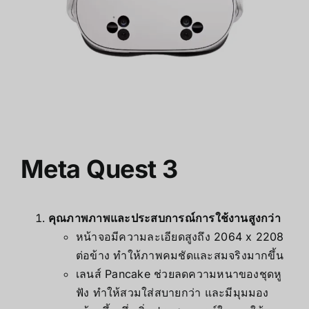
Meta Quest 3
คุณภาพภาพและประสบการณ์การใช้งานสูงกว่า
หน้าจอมีความละเอียดสูงถึง 2064 x 2208
ต่อข้าง ทำให้ภาพคมชัดและสมจริงมากขึ้น
เลนส์ Pancake ช่วยลดความหนาของชุดหู
ฟัง ทำให้สวมใส่สบายกว่า และมีมุมมอง