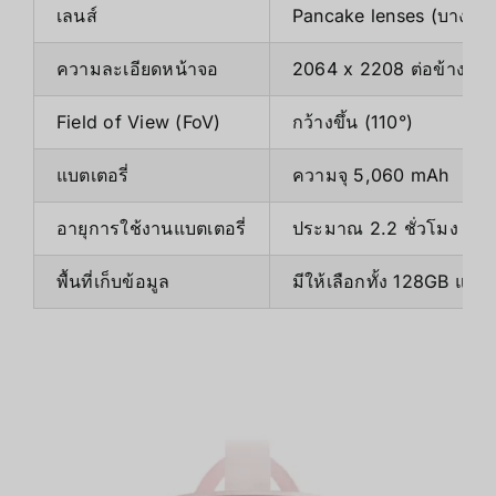
เลนส์
Pancake lenses (บางและ
ความละเอียดหน้าจอ
2064 x 2208 ต่อข้าง
Field of View (FoV)
กว้างขึ้น (110°)
แบตเตอรี่
ความจุ 5,060 mAh
อายุการใช้งานแบตเตอรี่
ประมาณ 2.2 ชั่วโมง
พื้นที่เก็บข้อมูล
มีให้เลือกทั้ง 128GB แล