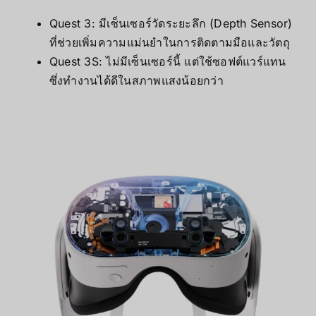
Quest 3: มีเซ็นเซอร์วัดระยะลึก (Depth Sensor)
ที่ช่วยเพิ่มความแม่นยำในการติดตามมือและวัตถุ
Quest 3S: ไม่มีเซ็นเซอร์นี้ แต่ใช้ซอฟต์แวร์แทน
ซึ่งทำงานได้ดีในสภาพแสงน้อยกว่า