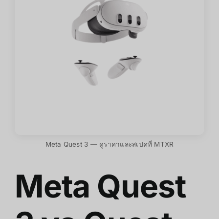
Meta Quest 3 — ดูราคาและสเปคที่ MTXR
Meta Quest