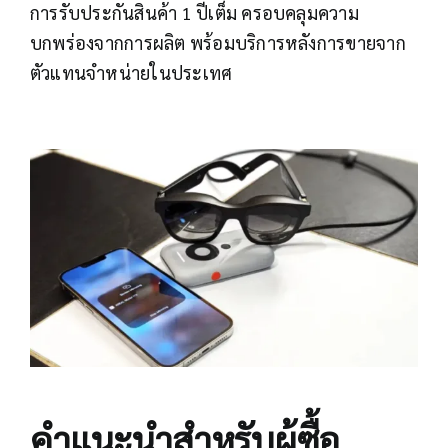
การรับประกันสินค้า 1 ปีเต็ม ครอบคลุมความ
บกพร่องจากการผลิต พร้อมบริการหลังการขายจาก
ตัวแทนจำหน่ายในประเทศ
คำแนะนำสำหรับผู้ซื้อ