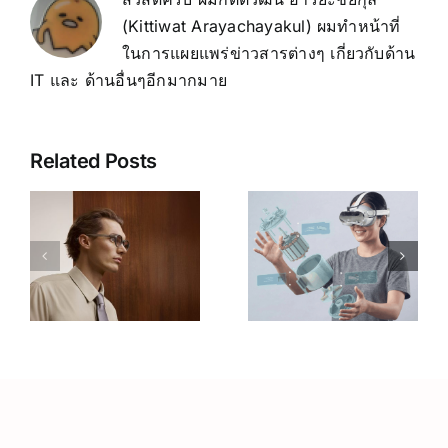
(Kittiwat Arayachayakul) ผมทำหน้าที่
ในการแผยแพร่ข่าวสารต่างๆ เกี่ยวกับด้าน
IT และ ด้านอื่นๆอีกมากมาย
Leap
Motion
Leap
Related Posts
Controller 2
Motion
vs LMC1:
า
Controller
เปรียบเทียบ
2: เมื่อ Hand
เชิงลึก
Tracking
สำหรับนัก
กลายเป็น
พัฒนา XR
น
เทคโนโลยีที่
และสาย
ด
พร้อมใช้งาน
เทคนิค —
า
จริงในโลก
คุ้มไหมกับ
VR และ AR
การอัปเกรด
ในปีนี้?