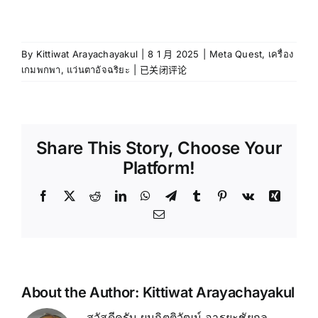
By
Kittiwat Arayachayakul
|
8 1 月 2025
|
Meta Quest
,
เครื่อง
Xreal
เกมพกพา
,
แว่นตาอัจฉริยะ
|
已关闭评论
Air
vs
Competitors:
ใคร
Share This Story, Choose Your
โดน
กว่า?
Platform!
Facebook
X
Reddit
LinkedIn
WhatsApp
Telegram
Tumblr
Pinterest
Vk
Xing
Email
About the Author:
Kittiwat Arayachayakul
สวัสดีครับ ผมกิตติวัฒน์ อารยะชัยกุล