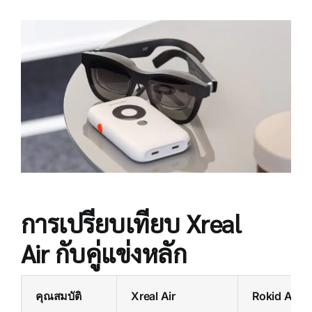
การเปรียบเทียบ
Xreal
Air
กับคู่แข่งหลัก
คุณสมบัติ
Xreal Air
Rokid Air