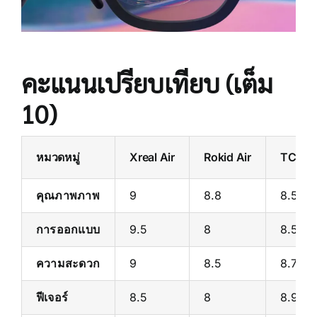
คะแนนเปรียบเทียบ (เต็ม
10)
หมวดหมู่
Xreal Air
Rokid Air
TCL N
คุณภาพภาพ
9
8.8
8.5
การออกแบบ
9.5
8
8.5
ความสะดวก
9
8.5
8.7
ฟีเจอร์
8.5
8
8.9