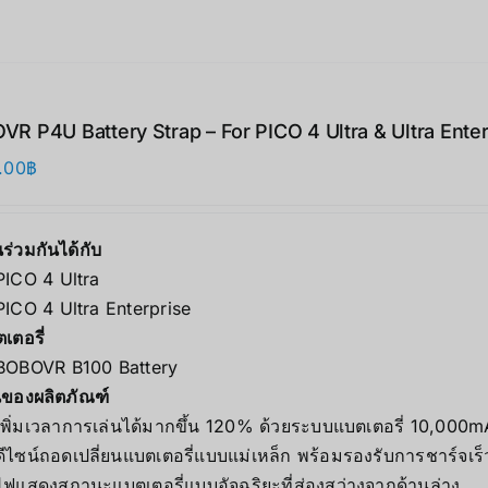
R P4U Battery Strap – For PICO 4 Ultra & Ultra Enter
.00
฿
ร่วมกันได้กับ
PICO 4 Ultra
PICO 4 Ultra Enterprise
ตเตอรี่
BOBOVR B100 Battery
่นของผลิตภัณฑ์
เพิ่มเวลาการเล่นได้มากขึ้น 120% ด้วยระบบแบตเตอรี่ 10,000m
ดีไซน์ถอดเปลี่ยนแบตเตอรี่แบบแม่เหล็ก พร้อมรองรับการชาร์จเร็ว
ไฟแสดงสถานะแบตเตอรี่แบบอัจฉริยะที่ส่องสว่างจากด้านล่าง.