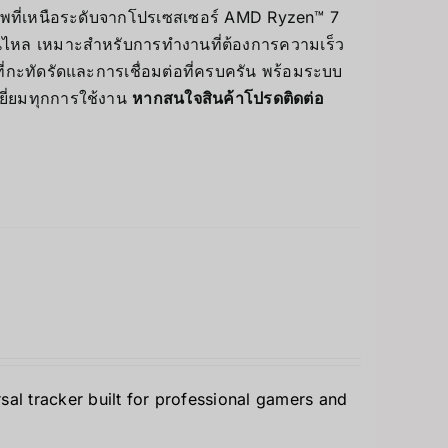
าพที่เหนือระดับจากโปรเซสเซอร์ AMD Ryzen™ 7
นไหล เหมาะสำหรับการทำงานที่ต้องการความเร็ว
ที่กะทัดรัดและการเชื่อมต่อที่ครบครัน พร้อมระบบ
ยี่ยมทุกการใช้งาน
หากสนใจสินค้าโปรดติดต่อ
rsal tracker built for professional gamers and