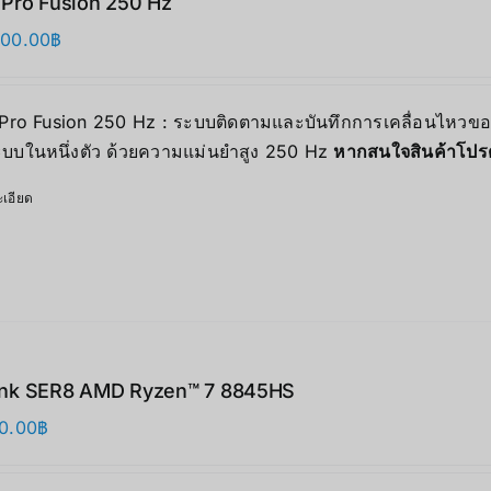
 Pro Fusion 250 Hz
000.00
฿
 Pro Fusion 250 Hz : ระบบติดตามและบันทึกการเคลื่อนไหวข
บบในหนึ่งตัว ด้วยความแม่นยำสูง 250 Hz
หากสนใจสินค้าโปร
เอียด
ink SER8 AMD Ryzen™ 7 8845HS
0.00
฿