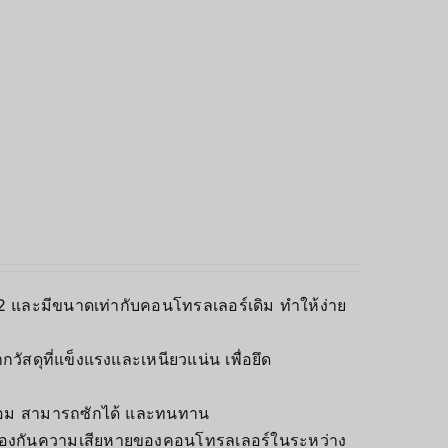
2
และมีขนาดเท่ากับคอนโทรลเลอร์เดิม ทำให้ง่าย
กวัสดุที่แข็งแรงและเหนียวแน่น เพื่อยึด
ดล้อม สามารถซักได้ และทนทาน
ยป้องกันความเสียหายของคอนโทรลเลอร์ในระหว่าง