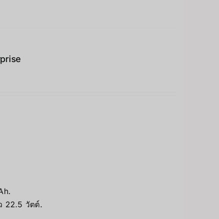
prise
Ah.
 22.5 วัตต์.