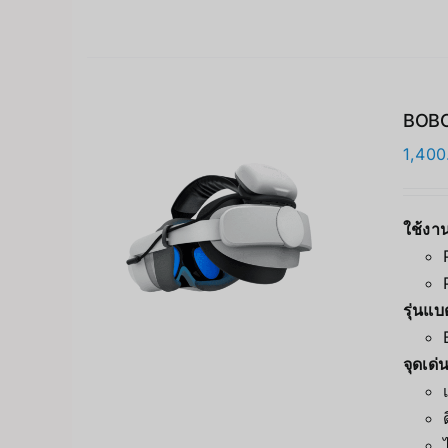
BOBOV
1,400
ใช้งาน
รุ่นแบ
จุดเด