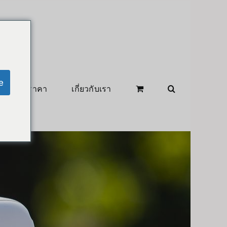
e
สินค้าลดราคา
เกี่ยวกับเรา