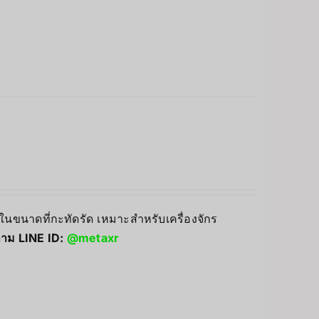
นขนาดที่กะทัดรัด เหมาะสำหรับเครื่องจักร
าม LINE ID:
@metaxr